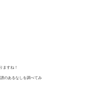
りますね！
楽譜のあるなしを調べてみ