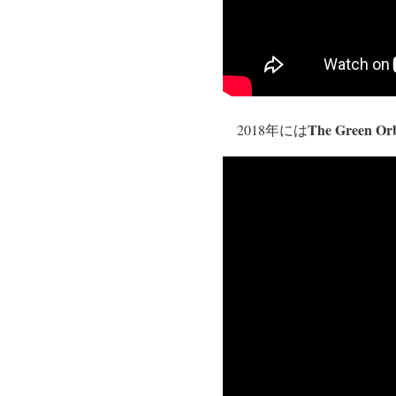
The Green
2018年には