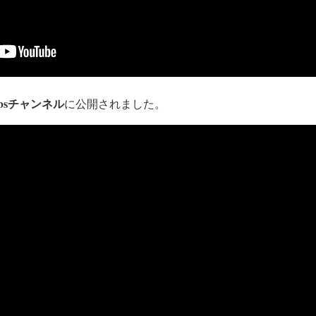
 Orbsチャンネル
に公開されました。