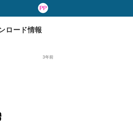
ンロード情報
3年前