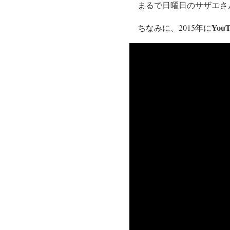
まるで日曜日のサザエさ
Yo
ちなみに、2015年に